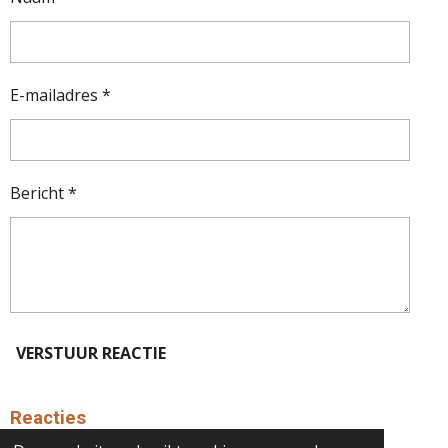
E-mailadres *
Bericht *
VERSTUUR REACTIE
Reacties